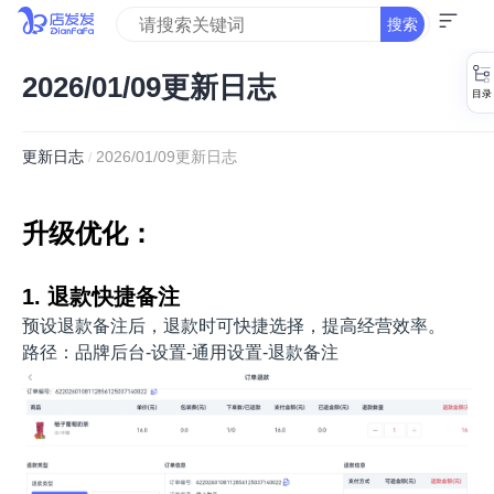
搜索
2026/01/09更新日志
更新日志
2026/01/09更新日志
/
升级优化：
1. 退款快捷备注
预设退款备注后，退款时可快捷选择，提高经营效率。
路径：品牌后台-设置-通用设置-退款备注