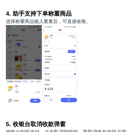
4. 助手支持下单称重商品
选择称重商品输入重量后，可直接收银。
5. 收银台取消收款弹窗
收银台扫码支付，点击取消按钮时，弹取消收款的提示弹