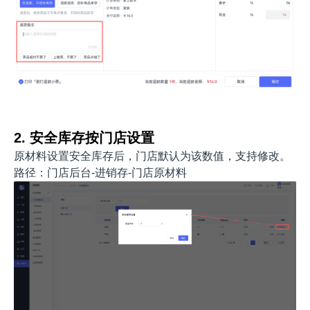
2. 安全库存按门店设置
原材料设置安全库存后，门店默认为该数值，支持修改。
路径：门店后台-进销存-门店原材料