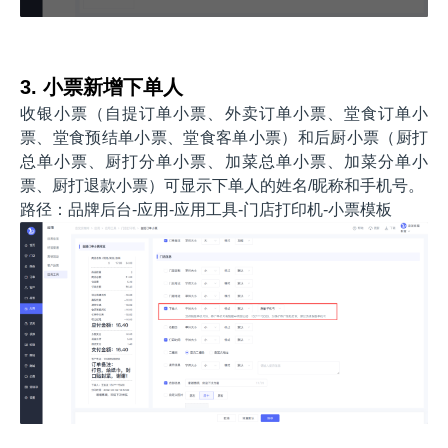
3. 小票新增下单人
收银小票（自提订单小票、外卖订单小票、堂食订单小
票、堂食预结单小票、堂食客单小票）和后厨小票（厨打
总单小票、厨打分单小票、加菜总单小票、加菜分单小
票、厨打退款小票）可显示下单人的姓名/昵称和手机号。
路径：品牌后台-应用-应用工具-门店打印机-小票模板