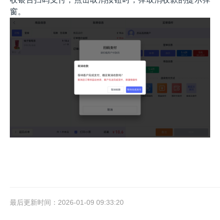
窗。
最后更新时间：2026-01-09 09:33:20