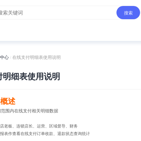
搜索
中心
在线支付明细表使用说明
/
付明细表使用说明
表概述
间范围内在线支付相关明细数据
单店老板、连锁店长、运营、区域督导、财务
报表作查看在线支付订单收款、退款状态查询统计