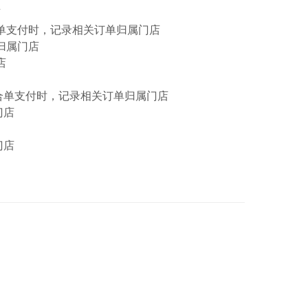
店
付时，记录相关订单归属门店
属门店
店
支付时，记录相关订单归属门店
门店
门店