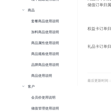
储值订单归
商品
客户在小程
客户在小
套餐商品使用说明
收银员在
权益卡订单
加料商品使用说明
客户在小程
收银员在
商品属性使用说明
礼品卡订单
收银员在
商品规格使用说明
品牌商品使用说明
商品使用说明
最后更新时间：202
客户
会员价使用说明
储值管理使用说明