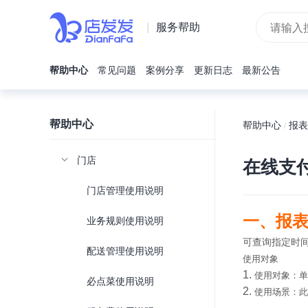
|
服务帮助
帮助中心
常见问题
案例分享
更新日志
最新公告
帮助中心
帮助中心
报表
/
门店
在线支
门店管理使用说明
一、报
业务规则使用说明
可查询指定时
配送管理使用说明
使用对象
1.
使用对象：
必点菜使用说明
2.
使用场景：此