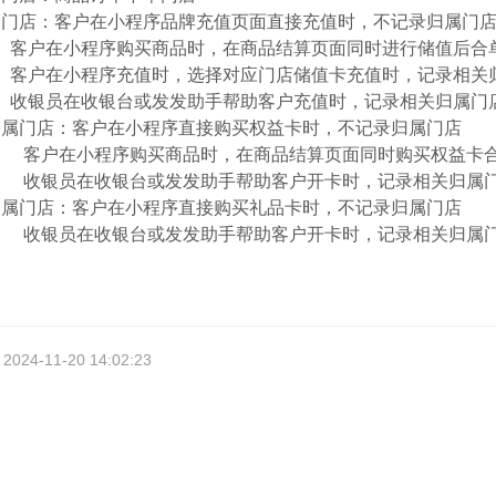
属门店：客户在小程序品牌充值页面直接充值时，不记录归属门
序购买商品时，在商品结算页面同时进行储值后合单支
程序充值时，选择对应门店储值卡充值时，记录相关归
收银台或发发助手帮助客户充值时，记录相关归属门
归属门店：客户在小程序直接购买权益卡时，不记录归属门店
序购买商品时，在商品结算页面同时购买权益卡合单
收银台或发发助手帮助客户开卡时，记录相关归属
归属门店：客户在小程序直接购买礼品卡时，不记录归属门店
收银台或发发助手帮助客户开卡时，记录相关归属
4-11-20 14:02:23