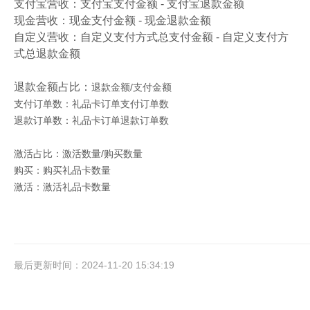
支付宝营收：支付宝支付金额 - 支付宝退款金额
现金营收：现金支付金额 - 现金退款金额
自定义营收：自定义支付方式总支付金额 - 自定义支付方
式总退款金额
退款金额占比：
退款金额/支付金额
支付订单数：礼品卡订单支付订单数
退款订单数：礼品卡订单退款订单数
激活占比：激活数量/购买数量
购买：购买礼品卡数量
激活：激活礼品卡数量
最后更新时间：2024-11-20 15:34:19