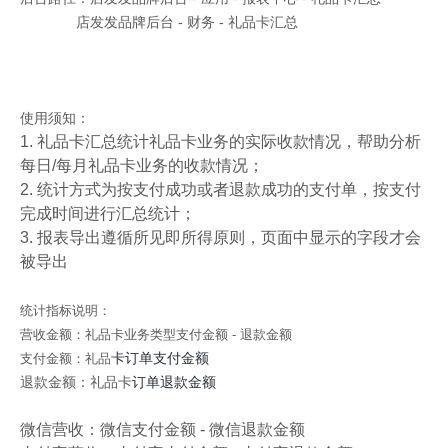
店发发品牌后台 - 财务 - 礼品卡汇总
使用须知：
1. 礼品卡汇总统计礼品卡业务的实际收款情况，帮助分析
每日/每月礼品卡业务的收款情况；
2. 统计方式为按支付成功或者退款成功的支付单，按支付
完成时间进行汇总统计；
3. 报表导出遵循所见即所得原则，页面中显示的字段才会
被导出
统计指标说明：
营收金额：礼品卡业务类型支付金额 - 退款金额
卡订单支付金额
支付金额：礼品
退款金额：礼品卡
订单退款金额
微信营收：微信支付金额 - 微信退款金额