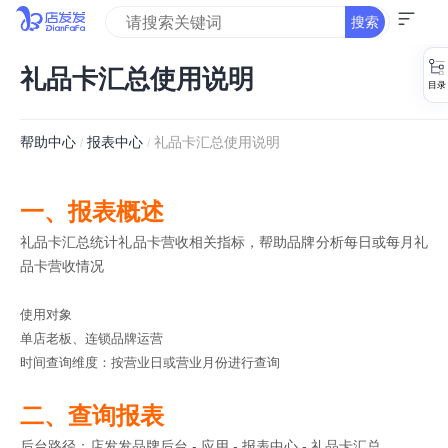
搜索
礼品卡汇总使用说明
帮助中心
报表中心
礼品卡汇总使用说明
/
/
一、报表概述
礼品卡汇总统计礼品卡营收相关指标，帮助品牌分析每日或每月礼
品卡营收情况
使用对象
单店老板、连锁品牌运营
时间查询维度：按营业日或营业月份进行查询
二、查询报表
后台路径：店发发品牌后台 - 应用 - 报表中心 - 礼品卡汇总