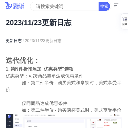
搜索
2023/11/23更新日志
更新日志
2023/11/23更新日志
/
迭代优化：
1. 第N件折扣添加“优惠类型”选项
优惠类型：可跨商品凑单达成优惠条件
如：第二件半价 - 购买美式和拿铁时，美式享受半
价
仅同商品达成优惠条件
如：第二件半价 - 购买两杯美式时，美式享受半价