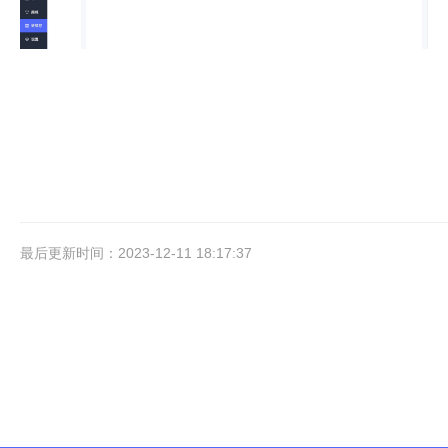
最后更新时间：2023-12-11 18:17:37