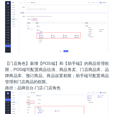
【门店角色】新增【POS端】和【助手端】的商品管理权
限，POS端可配置商品估清、商品售卖、门店商品库、品
牌商品库、预订商品、商品设置权限；助手端可配置商品
管理和门店商品的权限。
路径：品牌后台-门店-门店角色