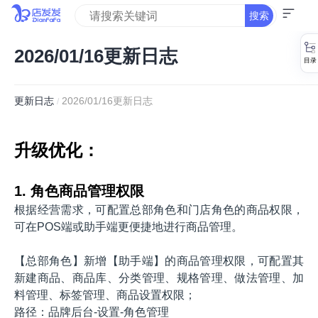
搜索
2026/01/16更新日志
更新日志
2026/01/16更新日志
/
升级优化：
1. 角色商品管理权限
根据经营需求，可配置总部角色和门店角色的商品权限，
可在POS端或助手端更便捷地进行商品管理。
【总部角色】新增【助手端】的商品管理权限，可配置其
新建商品、商品库、分类管理、规格管理、做法管理、加
料管理、标签管理、商品设置权限；
路径：品牌后台-设置-角色管理